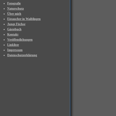
Fotografie
Naturschutz
Über mich
Eistaucher in Waiblingen
Junge Füchse
Gästebuch
Kontakt
Veröffentlichungen
Linkliste
Impressum
Datenschutzerklärung